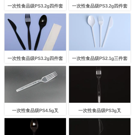
一次性食品级PS3.2g四件套
一次性食品级PS3.2g四件套
一次性食品级PS3.2g四件套
一次性食品级PS2.1g三件套
一次性食品级PS4.5g叉
一次性食品级PS3g叉