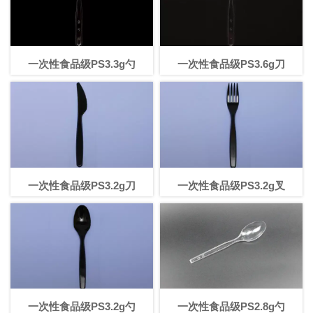
一次性食品级PS3.3g勺
一次性食品级PS3.6g刀
一次性食品级PS3.2g刀
一次性食品级PS3.2g叉
一次性食品级PS3.2g勺
一次性食品级PS2.8g勺