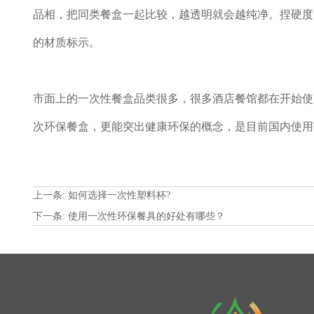
品相，把同类餐盒一起比较，越透明就会越纯净。捏硬度
的材质标示。
市面上的一次性餐盒品类很多，很多酒店餐馆都在开始使
次环保餐盒，更能突出健康环保的概念，是目前国内使用
上一条:
如何选择一次性塑料杯?
下一条:
使用一次性环保餐具的好处有哪些？