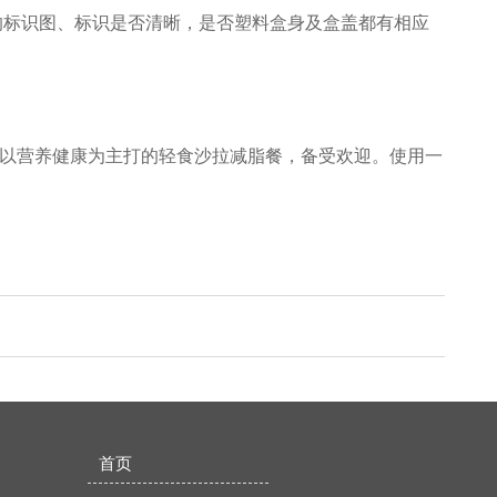
的标识图、标识是否清晰，是否塑料盒身及盒盖都有相应
以营养健康为主打的轻食沙拉减脂餐，备受欢迎。使用一
首页