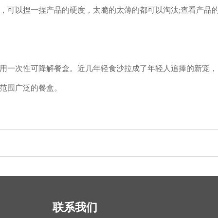
，可以捏一捏产品的硬度，太脆的太薄的都可以淘汰;查看产品
用一次性可降解餐盒。近几年轻食沙拉成了年轻人追捧的新宠，
范围广泛的餐盒。
联系我们